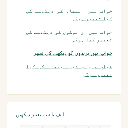
خواب میں انبیاء کو دیکھنے کی
کیا تعبیر ہوگی
خواب میں ان لوگوں کو دیکھنے کی
تعبیر کیا ہوگی
خواب میں پرندوں کو دیکھنے کی تعبیر
خواب میں جانور دیکھنے کی کیا
تعبیر ہوگی
الف با سے تعبیر دیکھیں