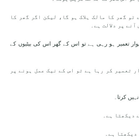
ے تو گھر کا مالک ہلاک ہو گا، لیکن اگر گھر کا
آنے پر دلالت ہے۔
دیوار تعمیر ہو رہی ہے تو اس کے گھر اس کی بیٹیوں کے
وار تعمیر کر رہا ہے تو اس کے نیک عمل ہونے پر