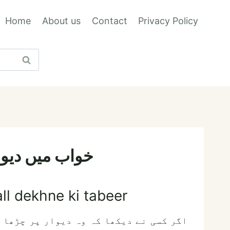
Home
About us
Contact
Privacy Policy
خواب میں دیوار
l dekhne ki tabeer
اگر کسی نے دیکھا کہ وہ دیوار پر چڑھا 