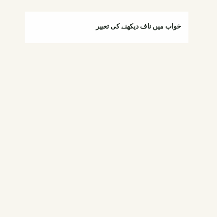
خواب میں ناف دیکھنے کی تعبیر