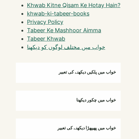
Khwab Kitne Qisam Ke Hotay Hain?
khwab-ki-tabeer-books
Privacy Policy
Tabeer Ke Mashhoor Aimma
Tabeer Khwab
خواب میں مختلف لوگوں کو دیکھنا
خواب میں پلکیں دیکھنے کی تعبیر
خواب میں چکور دیکھنا
خواب میں پھیپھڑا دیکھنے کی تعبیر