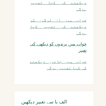
دیکھنے کی کیا تعبیر
ہوگی
خواب میں ان لوگوں کو
دیکھنے کی تعبیر کیا
ہوگی
خواب میں پرندوں کو دیکھنے کی
تعبیر
خواب میں جانور دیکھنے
کی کیا تعبیر ہوگی
الف با سے تعبیر دیکھیں