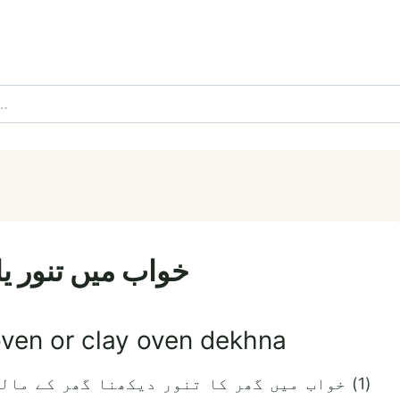
خواب میں تنور یا 
ven or clay oven dekhna
(1) خواب میں گھر کا تنور دیکھنا گھر کے ما