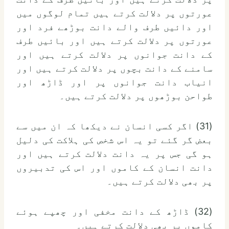
عورتوں پر دلالت کرتے ہیں تمام لوگوں میں
اور دائیں طرف والے دانت بوڑھے فرد اور
عورتوں پر دلالت کرتے ہیں اور بائیں طرف
کے دانت جوانوں پر دلالت کرتے ہیں اور
سامنے کے دانت بچوں پر دلالت کرتے ہیں اور
انیاب دانت جوانوں پر اور ڈاڑھ اور
طواحن بوڑھوں پر دلالت کرتے ہیں۔
(31) اگر کسی انسان نے دیکھا کہ ان میں سے
بعض گر گئے تو یہ اس شخص کی ہلاکت کی دلیل
ہو گی جس پر یہ دانت دلالت کرتے ہیں اور
دانت انسان کے کاموں اور اس کی تدبیروں
پر بھی دلالت کرتے ہیں۔
(32) ڈاڑھ کے دانت مخفی اور چھپے ہوئے
کاموں پر بھی دلالت کرتے ہیں۔