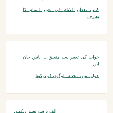
کتاب تعطیر الانام فی تعبیر المنام کا
تعارف
خواب کی تعبیر سے متعلق یہ باتیں جان
لیں
خواب میں مختلف لوگوں کو دیکھنا
الف با سے تعبیر دیکھیں