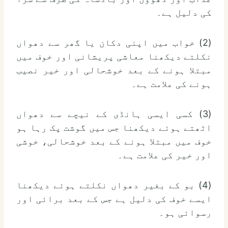
کی دلیل ہے۔
(2) خواب میں اپنی دکان یا گھر سے دھواں
نکلتے دیکھنا معاشی پریشانی اور خوف میں
مبتلا ہونے کے بعد خوشحالی اور خیر نصیب
ہونے کی علامت ہے۔
(3) کسی ایسی ہانڈی کے نیچے سے دھواں
اٹھتے ہوئے دیکھنا جس میں گوشت پک رہا ہو
خوف میں مبتلا ہونے کے بعد خوشحالی، خوشی
اور خیر کی علامت ہے۔
(4) بو کے بغیر دھواں نکلتے ہوئے دیکھنا
ایسے خوف کی دلیل ہے جس کے بعد برائی اور
رسوائی ہو۔