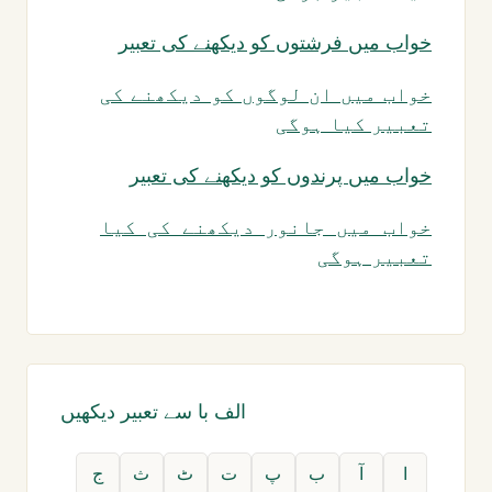
خواب میں فرشتوں کو دیکھنے کی تعبیر
خواب میں ان لوگوں کو دیکھنے کی
تعبیر کیا ہوگی
خواب میں پرندوں کو دیکھنے کی تعبیر
خواب میں جانور دیکھنے کی کیا
تعبیر ہوگی
الف با سے تعبیر دیکھیں
ا
آ
ب
پ
ت
ٹ
ث
ج