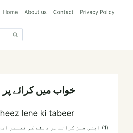
Home
About us
Contact
Privacy Policy
خواب میں کرائے پر چی
heez lene ki tabeer
(1) اپنی چیز کرائے پر دینے کی تعبیر امن سے کی جاتی ہے۔