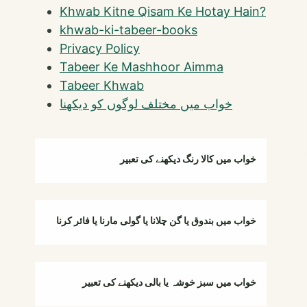
Khwab Kitne Qisam Ke Hotay Hain?
khwab-ki-tabeer-books
Privacy Policy
Tabeer Ke Mashhoor Aimma
Tabeer Khwab
خواب میں مختلف لوگوں کو دیکھنا
خواب میں کالا رنگ دیکھنے کی تعبیر
خواب میں بندوق یا گن چلانا یا گولی مارنا یا فائر کرنا
خواب میں سبز خوشہ یا بالی دیکھنے کی تعبیر