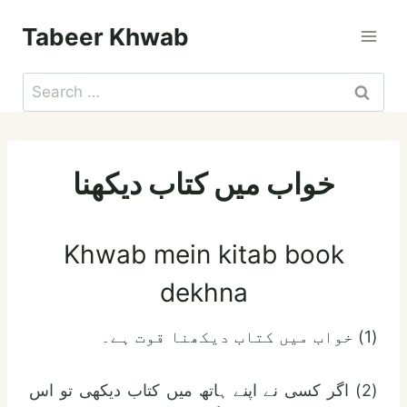
Skip
Tabeer Khwab
to
content
Search
for:
خواب میں کتاب دیکھنا
Khwab mein kitab book
dekhna
(1) خواب میں کتاب دیکھنا قوت ہے۔
(2) اگر کسی نے اپنے ہاتھ میں کتاب دیکھی تو اس