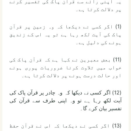
یہ اپنی رائے سے قرآن پاک کی تفسیر کرنے
پر دلالت کرتا ہے۔
(1) اگر کسی نے دیکھا کہ وہ زمین پر قرآن
پاک کی آیت لکھ رہا ہے تو یہ اس کے زندیق
ہونے کی دلیل ہے۔
(11) بعض معبرین نے کہا ہے کہ قرآن پاک کی
خواب میں تلاوت کرنا ضروریات پوری ہونے
اور حالت درست ہونے پر دلالت کرتا ہے۔
(12) اگر کسی نے دیکھا کہ وہ چادر پر قرآن پاک کی
آیت لکھ رہا ہے تو وہ اپنی طرف سے قرآن کی
تفسیر بیان کرے گا۔
(13) اگر کسی نے دیکھا کہ اس نے قرآن حفظ