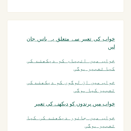
خواب کی تعبیر سے متعلق یہ باتیں جان
لیں
خواب میں انبیاء کو دیکھنے کی
کیا تعبیر ہوگی
خواب میں ان لوگوں کو دیکھنے کی
تعبیر کیا ہوگی
خواب میں پرندوں کو دیکھنے کی تعبیر
خواب میں جانور دیکھنے کی کیا
تعبیر ہوگی