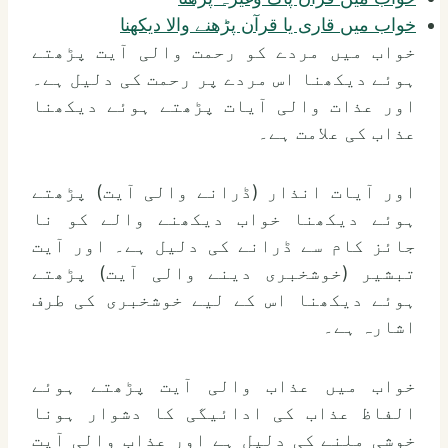
خواب میں قاری یا قرآن پڑھنے والا دیکھنا
خواب میں مردے کو رحمت والی آیت پڑھتے
ہوئے دیکھنا اس مردے پر رحمت کی دلیل ہے۔
اور عذات والی آیات پڑھتے ہوئے دیکھنا
عذاب کی علامت ہے۔
اور آیات انذار (ڈرانے والی آیت) پڑھتے
ہوئے دیکھنا خواب دیکھنے والے کو نا
جائز کام سے ڈرانے کی دلیل ہے۔ اور آیت
تبشیر (خوشخبری دینے والی آیت) پڑھتے
ہوئے دیکھنا اس کے لیے خوشخبری کی طرف
اشارہ ہے۔
خواب میں عذاب والی آیت پڑھتے ہوئے
الفاظ عذاب کی ادائیگی کا دشوار ہونا
خوشی ملنے کی دلیل ہے اور عذاب والی آیت