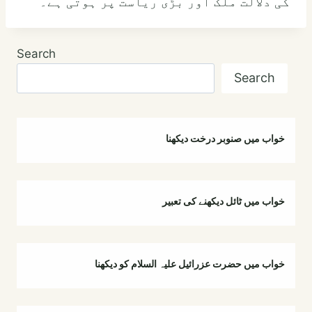
کی دلالت ملک اور بڑی ریاست پر ہوتی ہے۔
Search
Search
خواب میں صنوبر درخت دیکھنا
خواب میں ٹائل دیکھنے کی تعبیر
خواب میں حضرت عزرائیل علیہ السلام کو دیکھنا