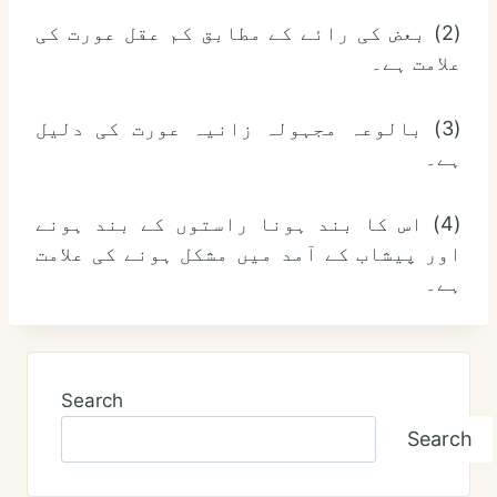
(2) بعض کی رائے کے مطابق کم عقل عورت کی
علامت ہے۔
(3) بالوعہ مجہولہ زانیہ عورت کی دلیل
ہے۔
(4) اس کا بند ہونا راستوں کے بند ہونے
اور پیشاب کے آمد میں مشکل ہونے کی علامت
ہے۔
Search
Search