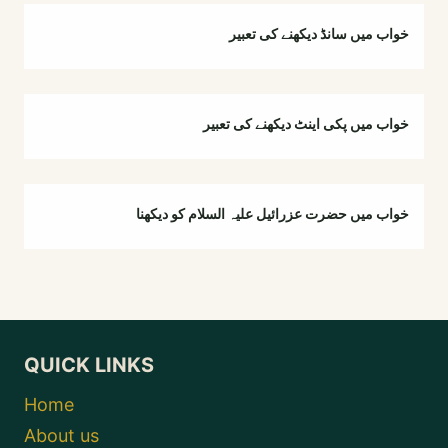
خواب میں سانڈ دیکھنے کی تعبیر
خواب میں پکی اینٹ دیکھنے کی تعبیر
خواب میں حضرت عزرائیل علیہ السلام کو دیکھنا
QUICK LINKS
Home
About us