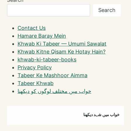
Search
Contact Us
Hamare Baray Mein
Khwab Ki Tabeer — Umumi Sawalat
Khwab Kitne Qisam Ke Hotay Hain?
khwab-ki-tabeer-books
Privacy Policy
Tabeer Ke Mashhoor Aimma
Tabeer Khwab
خواب میں مختلف لوگوں کو دیکھنا
خواب میں شہد دیکھنا