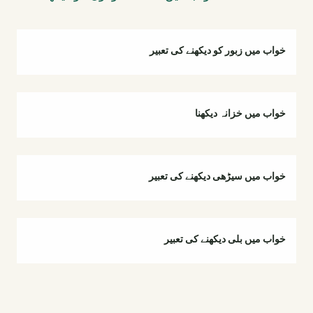
خواب میں زبور کو دیکھنے کی تعبیر
خواب میں خزانہ دیکھنا
خواب میں سیڑھی دیکھنے کی تعبیر
خواب میں بلی دیکھنے کی تعبیر